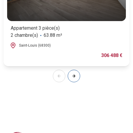
Appartement 3 pièce(s)
2 chambre(s)
63.88 m²
Saint-Louis (68300)
306 488 €