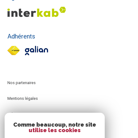
Adhérents
Nos partenaires
Mentions légales
Admin
Comme beaucoup, notre site
utilise les cookies
Nos honoraires