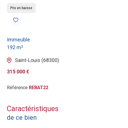
Prix en baisse
Immeuble
192 m²
Saint-Louis (68300)
315 000 €
Référence
REBAT22
Caractéristiques
de ce bien