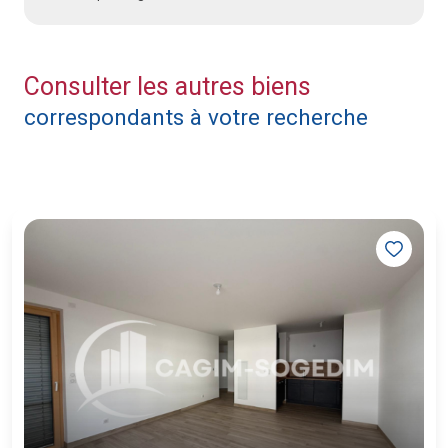
Consulter les autres biens
correspondants à votre recherche