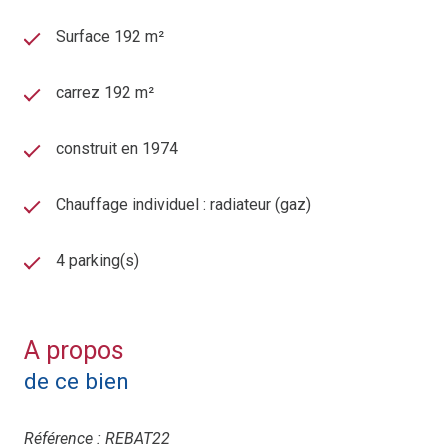
Surface 192 m²
carrez 192 m²
construit en 1974
Chauffage individuel : radiateur (gaz)
4 parking(s)
A propos
de ce bien
Référence : REBAT22