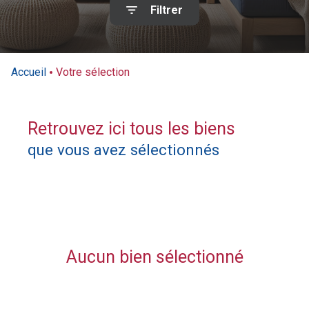
Filtrer
Contact
Accueil
Votre sélection
Retrouvez ici tous les biens
que vous avez sélectionnés
Aucun bien sélectionné