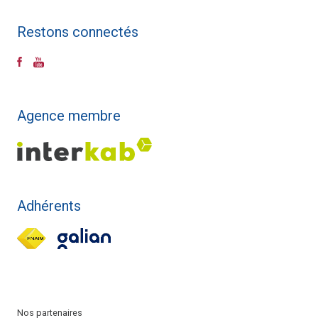
Restons connectés
Agence membre
Adhérents
Nos partenaires