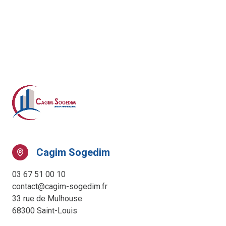
Cagim Sogedim
03 67 51 00 10
contact@cagim-sogedim.fr
33 rue de Mulhouse
68300 Saint-Louis