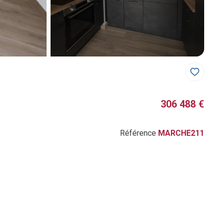
306 488 €
Référence
MARCHE211