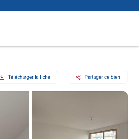
Télécharger la fiche
Partager ce bien