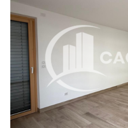
Contact