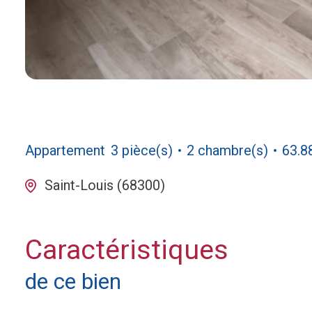
Appartement
3 pièce(s)
2 chambre(s)
63.8
Saint-Louis (68300)
Caractéristiques
de ce bien