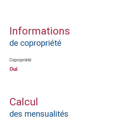
Informations
de copropriété
Copropriété
Oui
Calcul
des mensualités