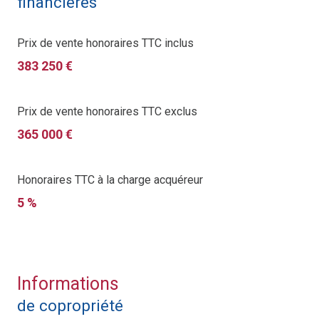
financières
Prix de vente honoraires TTC inclus
383 250 €
Prix de vente honoraires TTC exclus
365 000 €
Honoraires TTC à la charge acquéreur
5 %
Informations
de copropriété