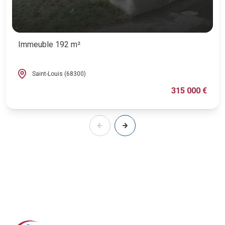
Immeuble 192 m²
Saint-Louis (68300)
315 000 €