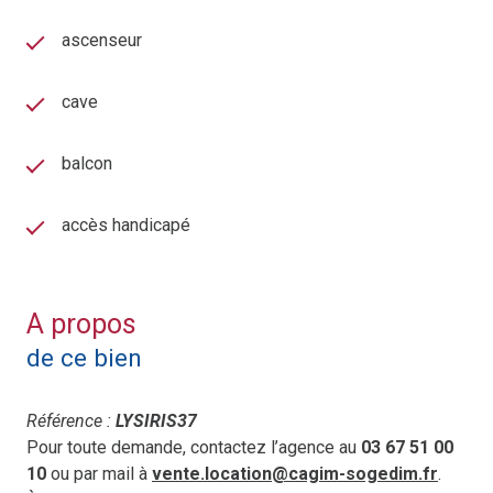
ascenseur
cave
balcon
accès handicapé
A propos
de ce bien
Référence :
LYSIRIS37
Pour toute demande, contactez l’agence au
03 67 51 00
10
ou par mail à
vente.location@cagim-sogedim.fr
.