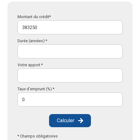
Montant du crédit*
Durée (années) *
Votre apport *
Taux d'emprunt (%) *
Calculer
* Champs obligatoires