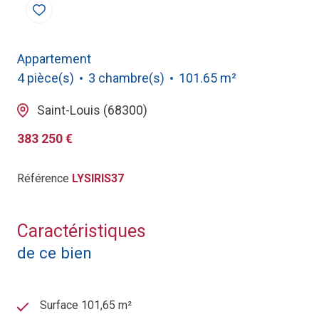
Appartement
4 pièce(s)
3 chambre(s)
101.65 m²
Saint-Louis (68300)
383 250 €
Référence
LYSIRIS37
Caractéristiques
de ce bien
Surface 101,65 m²