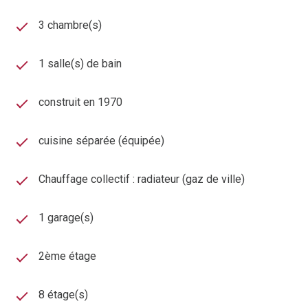
3 chambre(s)
1 salle(s) de bain
construit en 1970
cuisine séparée (équipée)
Chauffage collectif : radiateur (gaz de ville)
1 garage(s)
2ème étage
8 étage(s)