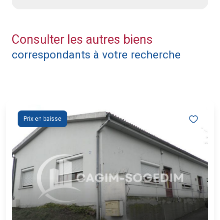
Consulter les autres biens
correspondants à votre recherche
Prix en baisse