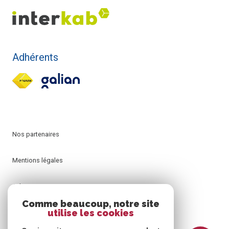
Adhérents
Nos partenaires
Mentions légales
Admin
Comme beaucoup, notre site
utilise les cookies
Nos honoraires