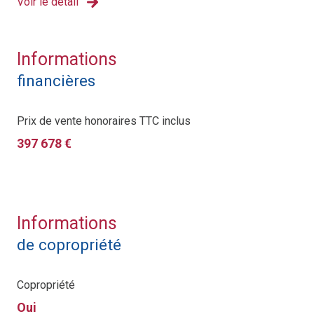
Voir le détail
Informations
financières
Prix de vente honoraires TTC inclus
397 678 €
Informations
de copropriété
Copropriété
Oui