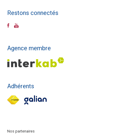
Restons connectés
Agence membre
Adhérents
Nos partenaires