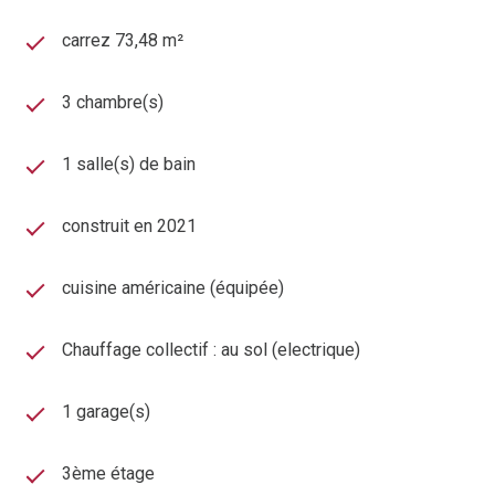
carrez 73,48 m²
3 chambre(s)
1 salle(s) de bain
construit en 2021
cuisine américaine (équipée)
Chauffage collectif : au sol (electrique)
1 garage(s)
3ème étage