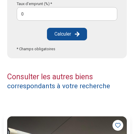
Taux d'emprunt (%) *
Calculer
* Champs obligatoires
Consulter les autres biens
correspondants à votre recherche