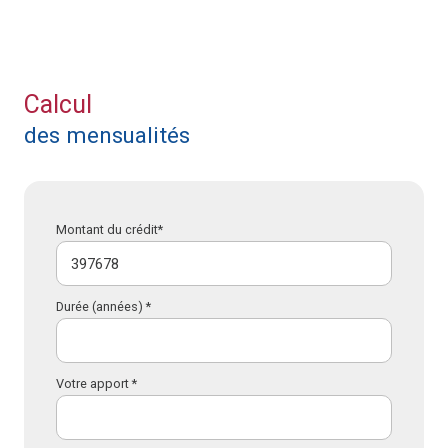
Calcul
des mensualités
Montant du crédit*
Durée (années) *
Votre apport *