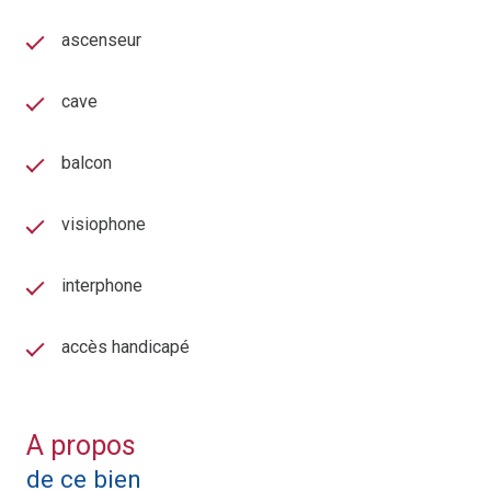
ascenseur
cave
balcon
visiophone
interphone
accès handicapé
A propos
de ce bien