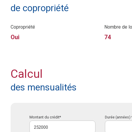
de copropriété
Copropriété
Nombre de lo
Oui
74
Calcul
des mensualités
Montant du crédit*
Durée (années) 