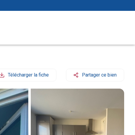
Télécharger la fiche
Partager ce bien