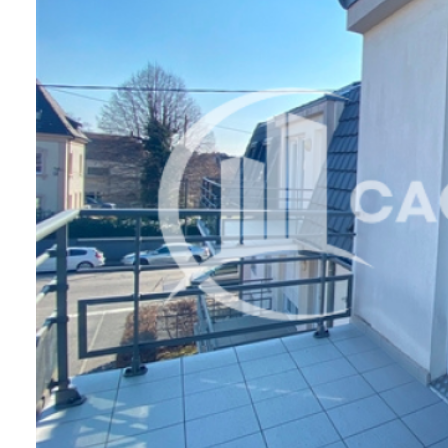
Contact