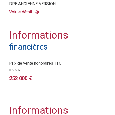
DPE ANCIENNE VERSION
Voir le détail
Informations
financières
Prix de vente honoraires TTC
inclus
252 000 €
Informations