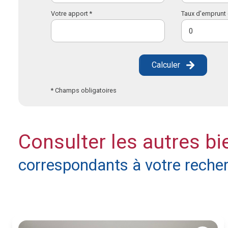
Votre apport *
Taux d'emprunt 
Calculer
* Champs obligatoires
Consulter les autres bi
correspondants à votre reche