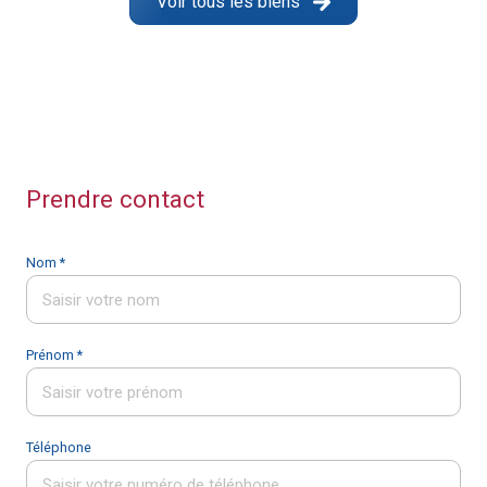
Voir tous les biens
Prendre contact
Nom *
Prénom *
Téléphone