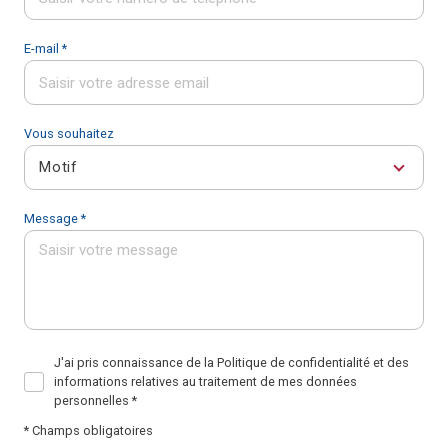
E-mail *
Vous souhaitez
Motif
Message *
J'ai pris connaissance de la Politique de confidentialité et des
informations relatives au traitement de mes données
personnelles *
* Champs obligatoires