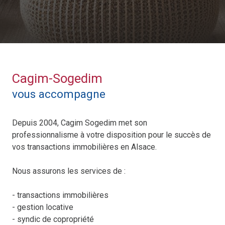
Cagim-Sogedim
vous accompagne
Depuis 2004, Cagim Sogedim met son
professionnalisme à votre disposition pour le succès de
vos transactions immobilières en Alsace.
Nous assurons les services de :
- transactions immobilières
- gestion locative
- syndic de copropriété