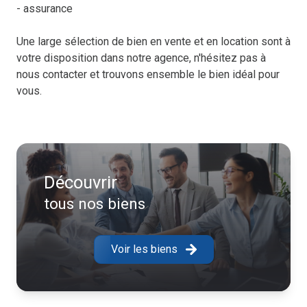
- assurance
Une large sélection de bien en vente et en location sont à
votre disposition dans notre agence, n'hésitez pas à
nous contacter et trouvons ensemble le bien idéal pour
vous.
Découvrir
tous nos biens
Voir les biens