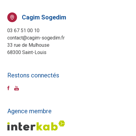
Cagim Sogedim
03 67 51 00 10
contact@cagim-sogedim.fr
33 rue de Mulhouse
68300 Saint-Louis
Restons connectés
Agence membre