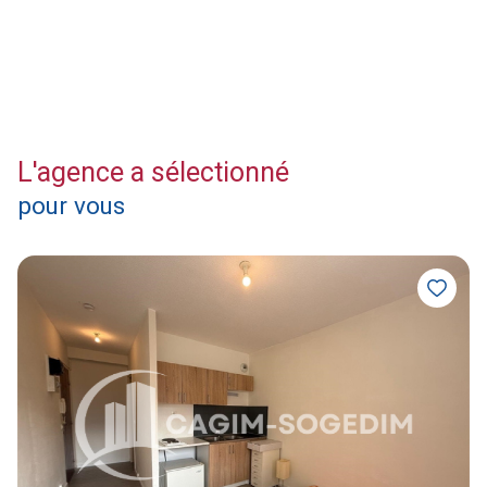
L'agence a sélectionné
pour vous