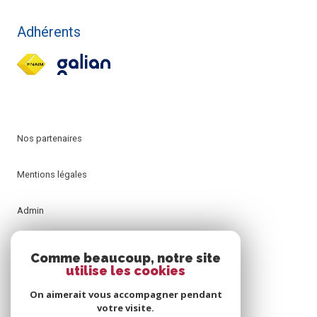
Adhérents
Nos partenaires
Mentions légales
Admin
Nos honoraires
Comme beaucoup, notre site
utilise les cookies
Politique RGPD
On aimerait vous accompagner pendant
votre visite.