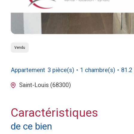
Vendu
Appartement
3 pièce(s)
1 chambre(s)
81.2
Saint-Louis (68300)
Caractéristiques
de ce bien