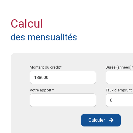
Calcul
des mensualités
Montant du crédit*
Durée (années) 
Votre apport *
Taux d'emprunt 
Calculer