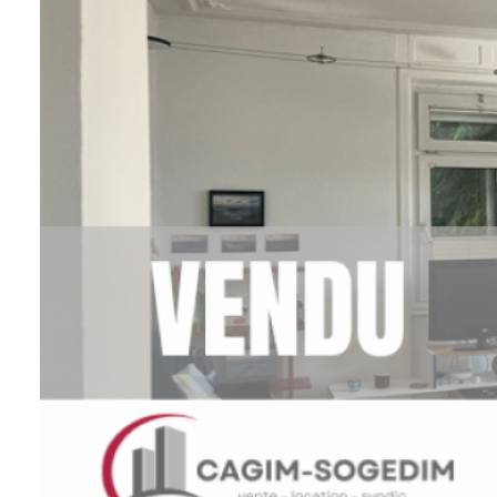
Contact