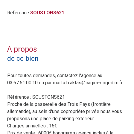
Référence
SOUSTONS621
A propos
de ce bien
Pour toutes demandes, contactez l'agence au
03.67.51.00.10 ou par mail à b.aktas@cagim-sogedim.fr
Référence : SOUSTONS621
Proche de la passerelle des Trois Pays (frontière
allemande), au sein d'une copropriété privée nous vous
proposons une place de parking extérieur.
Charges annuelles : 15€
Prix de vente : 6000€ honoraires agence inclus à la