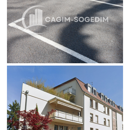
Contact