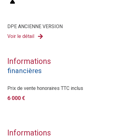
DPE ANCIENNE VERSION
Voir le détail
Informations
financières
Prix de vente honoraires TTC inclus
6 000 €
Informations