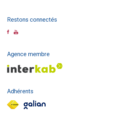
Restons connectés
Agence membre
Adhérents