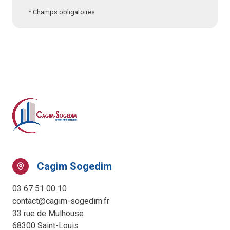
* Champs obligatoires
Cagim Sogedim
03 67 51 00 10
contact@cagim-sogedim.fr
33 rue de Mulhouse
68300 Saint-Louis