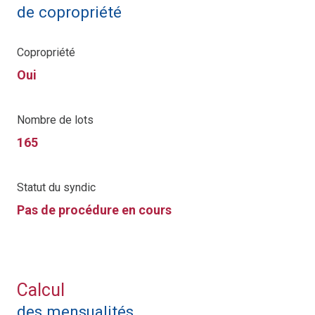
de copropriété
Copropriété
Oui
Nombre de lots
165
Statut du syndic
Pas de procédure en cours
Calcul
des mensualités