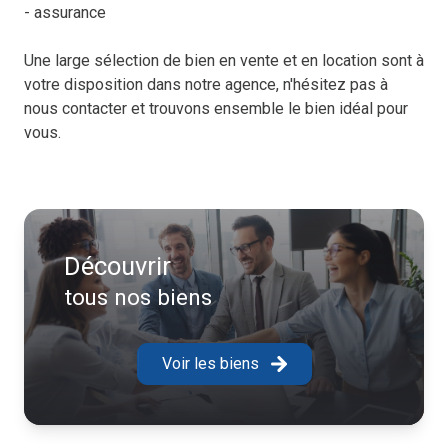
- assurance
Une large sélection de bien en vente et en location sont à
votre disposition dans notre agence, n'hésitez pas à
nous contacter et trouvons ensemble le bien idéal pour
vous.
Découvrir
tous nos biens
Voir les biens