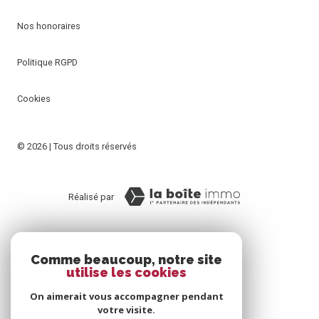
Nos honoraires
Politique RGPD
Cookies
© 2026 | Tous droits réservés
Réalisé par
Comme beaucoup, notre site
utilise les cookies
On aimerait vous accompagner pendant
votre visite.