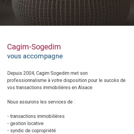
Cagim-Sogedim
vous accompagne
Depuis 2004, Cagim Sogedim met son
professionnalisme à votre disposition pour le succès de
vos transactions immobilières en Alsace.
Nous assurons les services de :
- transactions immobilières
- gestion locative
- syndic de copropriété