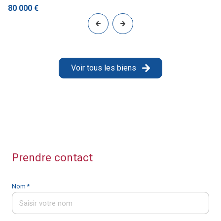
80 000 €
Voir tous les biens
Prendre contact
Nom *