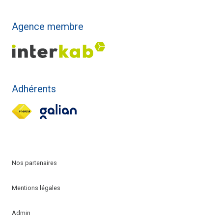
Agence membre
Adhérents
Nos partenaires
Mentions légales
Admin