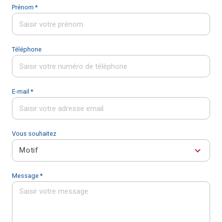
Prénom *
Téléphone
E-mail *
Vous souhaitez
Motif
Message *